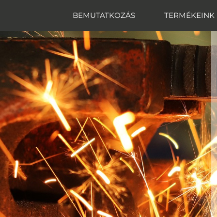
BEMUTATKOZÁS
TERMÉKEINK