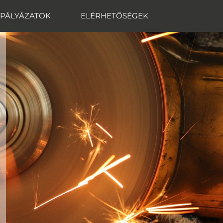
PÁLYÁZATOK
ELÉRHETŐSÉGEK