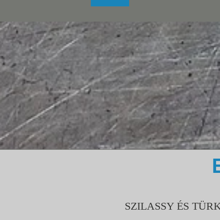
SZILASSY ÉS TÜRK