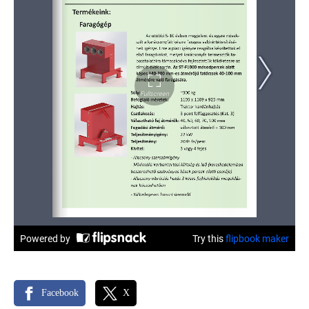
Facebook
X