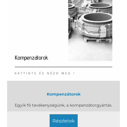
Kompenzátorok
Egyik fő tevékenységünk, a kompenzátorgyártás.
részletek