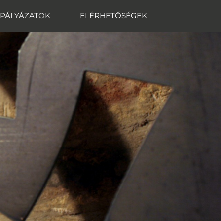
PÁLYÁZATOK
ELÉRHETŐSÉGEK