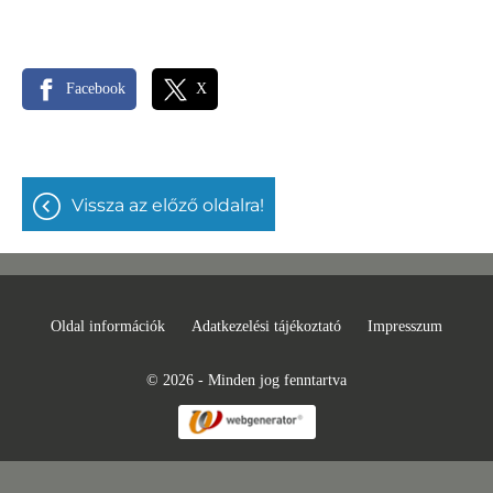
Facebook
X
vissza az előző oldalra!
Oldal információk
Adatkezelési tájékoztató
Impresszum
© 2026 - Minden jog fenntartva