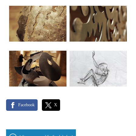
Facebook
X