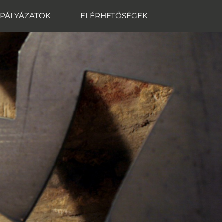
PÁLYÁZATOK
ELÉRHETŐSÉGEK